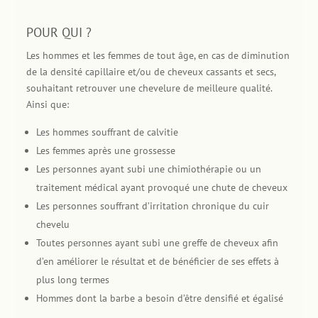
POUR QUI ?
Les hommes et les femmes de tout âge, en cas de diminution
de la densité capillaire et/ou de cheveux cassants et secs,
souhaitant retrouver une chevelure de meilleure qualité.
Ainsi que:
Les hommes souffrant de calvitie
Les femmes après une grossesse
Les personnes ayant subi une chimiothérapie ou un
traitement médical ayant provoqué une chute de cheveux
Les personnes souffrant d’irritation chronique du cuir
chevelu
Toutes personnes ayant subi une greffe de cheveux afin
d’en améliorer le résultat et de bénéficier de ses effets à
plus long termes
Hommes dont la barbe a besoin d’être densifié et égalisé