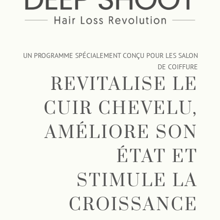
UN PROGRAMME SPÉCIALEMENT CONÇU POUR LES SALON
DE COIFFURE
REVITALISE LE
CUIR CHEVELU,
AMÉLIORE SON
ÉTAT ET
STIMULE LA
CROISSANCE