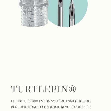
TURTLEPIN®
LE TURTLEPIN®III EST UN SYSTÈME D’INJECTION QUI
BÉNÉFICIE D’UNE TECHNOLOGIE RÉVOLUTIONNAIRE.