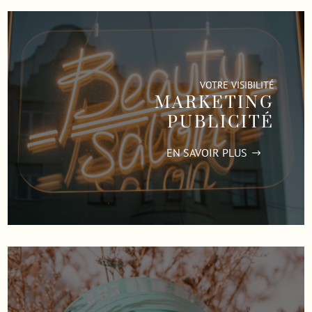
VOTRE VISIBILITÉ
MARKETING
PUBLICITÉ
EN SAVOIR PLUS