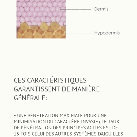
CES CARACTÉRISTIQUES
GARANTISSENT DE MANIÈRE
GÉNÉRALE:
• UNE PÉNÉTRATION MAXIMALE POUR UNE
MINIMISATION DU CARACTÈRE INVASIF ( LE TAUX
DE PÉNÉTRATION DES PRINCIPES ACTIFS EST DE
15 FOIS CELUI DES AUTRES SYSTÈMES D’AIGUILLES