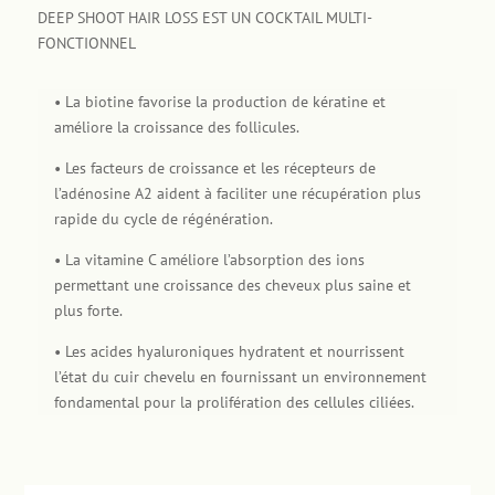
DEEP SHOOT HAIR LOSS EST UN COCKTAIL MULTI-
FONCTIONNEL
• La biotine favorise la production de kératine et
améliore la croissance des follicules.
• Les facteurs de croissance et les récepteurs de
l’adénosine A2 aident à faciliter une récupération plus
rapide du cycle de régénération.
• La vitamine C améliore l’absorption des ions
permettant une croissance des cheveux plus saine et
plus forte.
• Les acides hyaluroniques hydratent et nourrissent
l’état du cuir chevelu en fournissant un environnement
fondamental pour la prolifération des cellules ciliées.