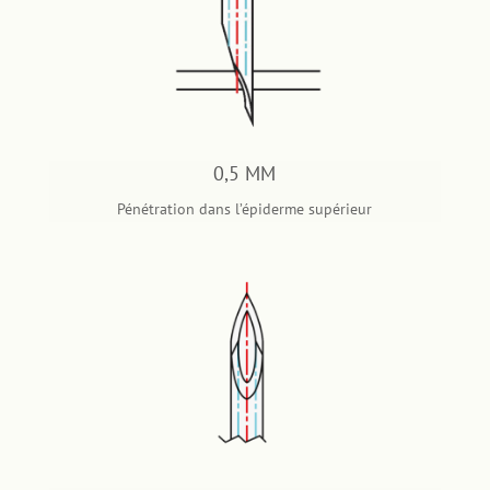
0,5 MM
Pénétration dans l’épiderme supérieur