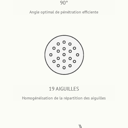
90°
Angle optimal de pénétration efficiente
19 AIGUILLES
Homogénéisation de la répartition des aiguilles