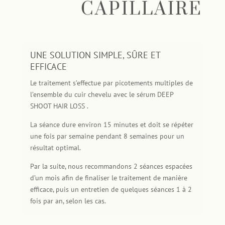
CAPILLAIRE
UNE SOLUTION SIMPLE, SÛRE ET
EFFICACE
Le traitement s’effectue par picotements multiples de
l’ensemble du cuir chevelu avec le sérum DEEP
SHOOT HAIR LOSS .
La séance dure environ 15 minutes et doit se répéter
une fois par semaine pendant 8 semaines pour un
résultat optimal.
Par la suite, nous recommandons 2 séances espacées
d’un mois afin de finaliser le traitement de manière
efficace, puis un entretien de quelques séances 1 à 2
fois par an, selon les cas.