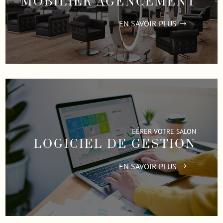
MOBILIER AGENCEMENT
EN SAVOIR PLUS
GÉRER VOTRE SALON
LOGICIEL DE GESTION
EN SAVOIR PLUS