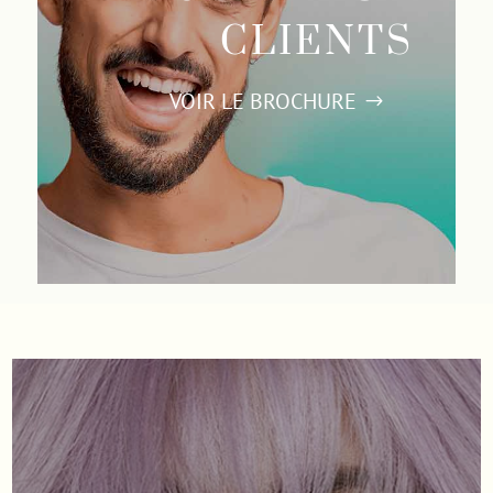
CLIENTS
VOIR LE BROCHURE