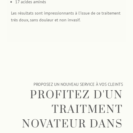
17 acides aminés
Les résultats sont impressionnants à l’issue de ce traitement
très doux, sans douleur et non invasif.
PROPOSEZ UN NOUVEAU SERVICE À VOS CLEINTS
PROFITEZ D'UN
TRAITMENT
NOVATEUR DANS