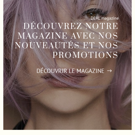
DEAL magazine
DÉCOUVREZ NOTRE
MAGAZINE AVEC NOS
NOUVEAUTÉS ET NOS
PROMOTIONS
DÉCOUVRIR LE MAGAZINE