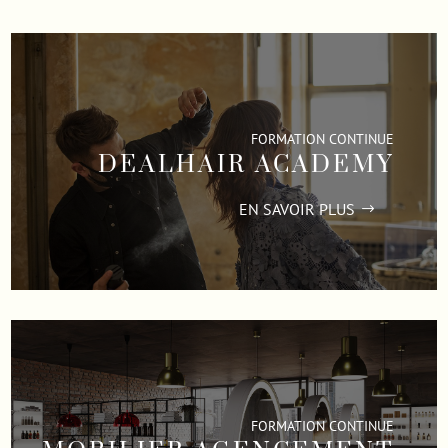
FORMATION CONTINUE
DEALHAIR ACADEMY
EN SAVOIR PLUS
FORMATION CONTINUE