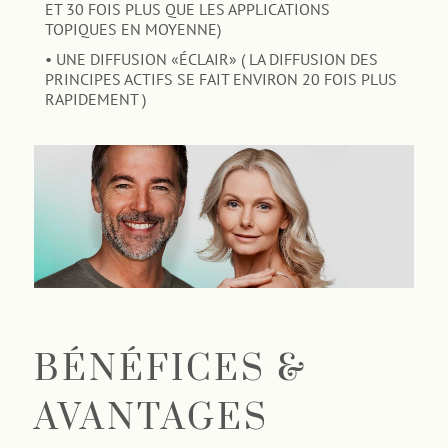
ET 30 FOIS PLUS QUE LES APPLICATIONS
TOPIQUES EN MOYENNE)
• UNE DIFFUSION «ÉCLAIR» ( LA DIFFUSION DES
PRINCIPES ACTIFS SE FAIT ENVIRON 20 FOIS PLUS
RAPIDEMENT )
BÉNÉFICES &
AVANTAGES