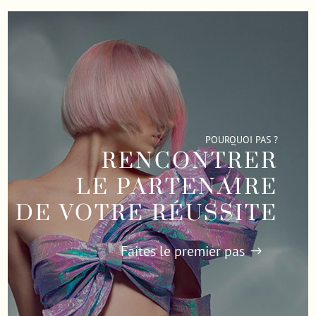
POURQUOI PAS ?
RENCONTRER
LE PARTENAIRE
DE VOTRE RÉUSSITE
Faites le premier pas