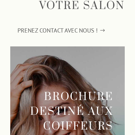
VOTRE SALON
PRENEZ CONTACT AVEC NOUS !
BROCHURE
DESTINÉ AUX
COIFFEURS