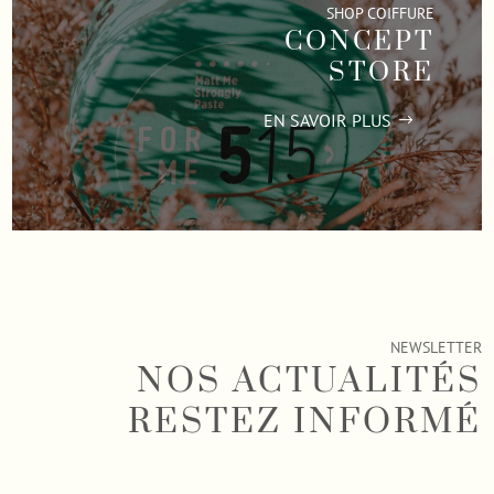
SHOP COIFFURE
CONCEPT
STORE
EN SAVOIR PLUS
NEWSLETTER
NOS ACTUALITÉS
RESTEZ INFORMÉ