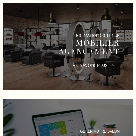
FORMATION CONTINUE
MOBILIER
AGENCEMENT
EN SAVOIR PLUS
GÉRER VOTRE SALON