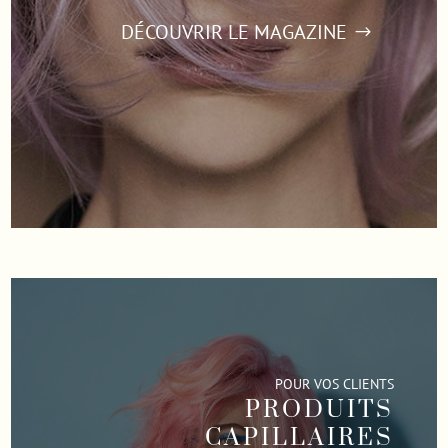
DÉCOUVRIR LE MAGAZINE
POUR VOS CLIENTS
PRODUITS
CAPILLAIRES