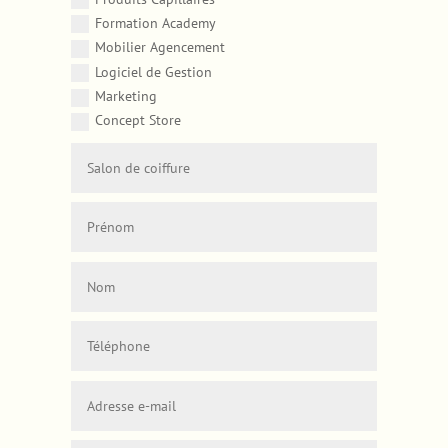
Formation Academy
Mobilier Agencement
Logiciel de Gestion
Marketing
Concept Store