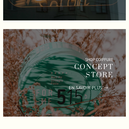
SHOP COIFFURE
CONCEPT
STORE
EN SAVOIR PLUS