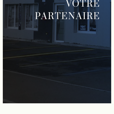
VOTRE
PARTENAIRE