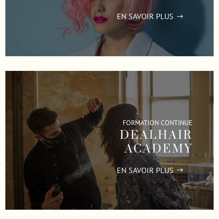
EN SAVOIR PLUS
FORMATION CONTINUE
DEALHAIR
ACADEMY
EN SAVOIR PLUS