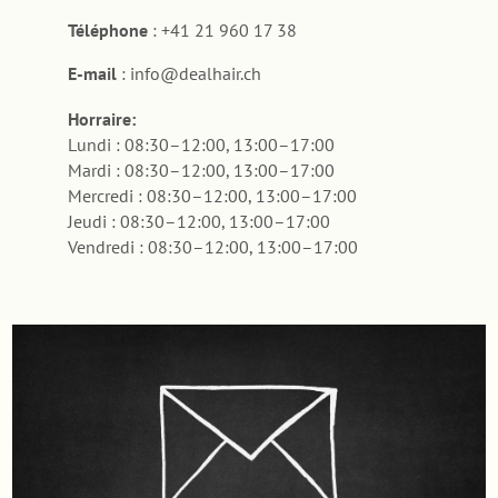
Téléphone
: +41 21 960 17 38
E-mail
: info@dealhair.ch
Horraire:
Lundi : 08:30–12:00, 13:00–17:00
Mardi : 08:30–12:00, 13:00–17:00
Mercredi : 08:30–12:00, 13:00–17:00
Jeudi : 08:30–12:00, 13:00–17:00
Vendredi : 08:30–12:00, 13:00–17:00