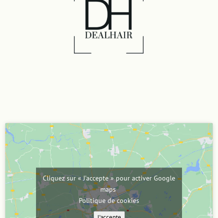
Cliquez sur « J’accepte » pour activer Google
maps
Politique de cookies
J’accepte