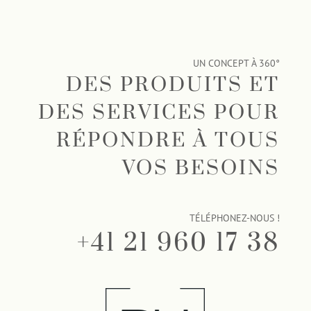
UN CONCEPT À 360°
DES PRODUITS ET
DES SERVICES POUR
RÉPONDRE À TOUS
VOS BESOINS
TÉLÉPHONEZ-NOUS !
+41 21 960 17 38