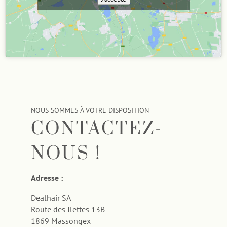
NOUS SOMMES À VOTRE DISPOSITION
CONTACTEZ-
NOUS !
Adresse :
Dealhair SA
Route des Ilettes 13B
1869 Massongex