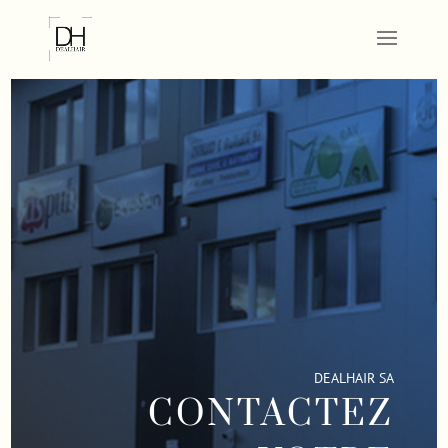
DEALHAIR SA
CONTACTEZ