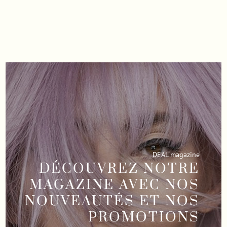
DEAL magazine
DÉCOUVREZ NOTRE
MAGAZINE AVEC NOS
NOUVEAUTÉS ET NOS
PROMOTIONS