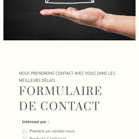
NOUS PRENDRONS CONTACT AVEC VOUS DANS LES
MEILLEURS DÉLAIS
FORMULAIRE
DE CONTACT
Intéressé par :
Prendre un rendez-vous
Produits Capillaires